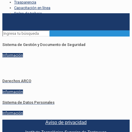
Trasparencia
Capacitación en línea
Bolsa de trabajo
Sistema de Gestión y Documento de Seguridad
Información
Derechos ARCO
Información
Sistema de Datos Personales
Información
Aviso de privacidad