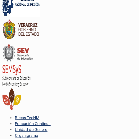
Becas TecNM
Educación Continua
Unidad de Genero
Organigrama