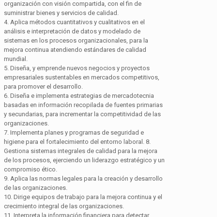
organización con visión compartida, con el fin de
suministrar bienes y servicios de calidad.
4. Aplica métodos cuantitativos y cualitativos en el
análisis e interpretación de datos y modelado de
sistemas en los procesos organizacionales, para la
mejora continua atendiendo estándares de calidad
mundial.
5. Diseña, y emprende nuevos negocios y proyectos
empresariales sustentables en mercados competitivos,
para promover el desarrollo.
6. Diseña e implementa estrategias de mercadotecnia
basadas en información recopilada de fuentes primarias
y secundarias, para incrementar la competitividad de las
organizaciones.
7. Implementa planes y programas de seguridad e
higiene para el fortalecimiento del entorno laboral. 8.
Gestiona sistemas integrales de calidad para la mejora
de los procesos, ejerciendo un liderazgo estratégico y un
compromiso ético.
9. Aplica las normas legales para la creación y desarrollo
de las organizaciones.
10. Dirige equipos de trabajo para la mejora continua y el
crecimiento integral de las organizaciones.
11. Interpreta la información financiera para detectar