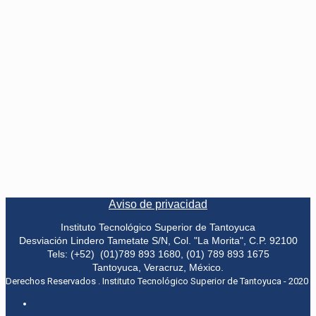
Aviso de privacidad
Instituto Tecnológico Superior de Tantoyuca
Desviación Lindero Tametate S/N, Col. "La Morita", C.P. 92100
Tels: (+52) (01)789 893 1680, (01) 789 893 1675
Tantoyuca, Veracruz, México.
Derechos Reservados . Instituto Tecnológico Superior de Tantoyuca - 2020