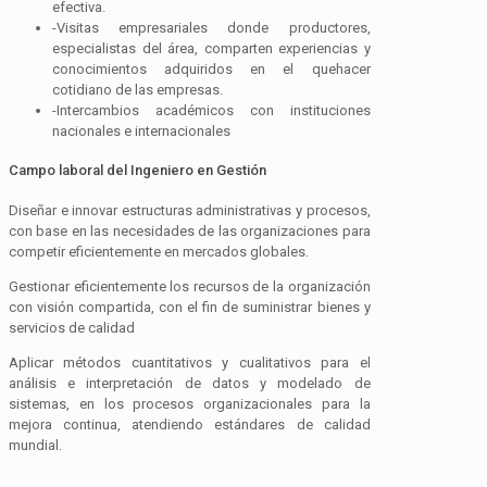
efectiva.
-Visitas empresariales donde productores,
especialistas del área, comparten experiencias y
conocimientos adquiridos en el quehacer
cotidiano de las empresas.
-Intercambios académicos con instituciones
nacionales e internacionales
Campo laboral del Ingeniero en Gestión
Diseñar e innovar estructuras administrativas y procesos,
con base en las necesidades de las organizaciones para
competir eficientemente en mercados globales.
Gestionar eficientemente los recursos de la organización
con visión compartida, con el fin de suministrar bienes y
servicios de calidad
Aplicar métodos cuantitativos y cualitativos para el
análisis e interpretación de datos y modelado de
sistemas, en los procesos organizacionales para la
mejora continua, atendiendo estándares de calidad
mundial.