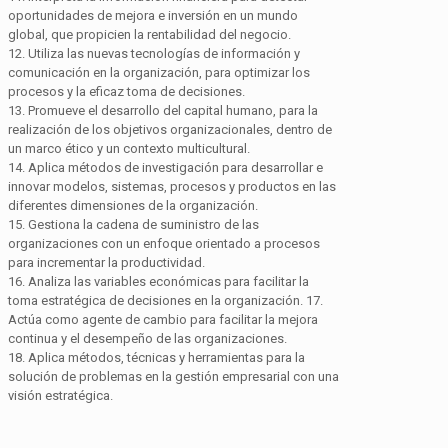
oportunidades de mejora e inversión en un mundo
global, que propicien la rentabilidad del negocio.
12. Utiliza las nuevas tecnologías de información y
comunicación en la organización, para optimizar los
procesos y la eficaz toma de decisiones.
13. Promueve el desarrollo del capital humano, para la
realización de los objetivos organizacionales, dentro de
un marco ético y un contexto multicultural.
14. Aplica métodos de investigación para desarrollar e
innovar modelos, sistemas, procesos y productos en las
diferentes dimensiones de la organización.
15. Gestiona la cadena de suministro de las
organizaciones con un enfoque orientado a procesos
para incrementar la productividad.
16. Analiza las variables económicas para facilitar la
toma estratégica de decisiones en la organización. 17.
Actúa como agente de cambio para facilitar la mejora
continua y el desempeño de las organizaciones.
18. Aplica métodos, técnicas y herramientas para la
solución de problemas en la gestión empresarial con una
visión estratégica.