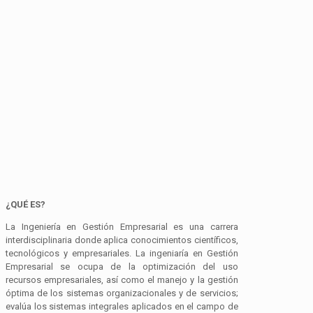
¿QUÉ ES?
La Ingeniería en Gestión Empresarial es una carrera
interdisciplinaria donde aplica conocimientos científicos,
tecnológicos y empresariales. La ingeniaría en Gestión
Empresarial se ocupa de la optimización del uso
recursos empresariales, así como el manejo y la gestión
óptima de los sistemas organizacionales y de servicios;
evalúa los sistemas integrales aplicados en el campo de