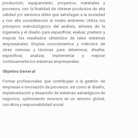
producción, equipamiento, proyectos, materiales y
procesos, con la finalidad de obtener productos de alta
calidad y/o servicios útiles que satisfagan a la sociedad
y con alta consideración al medio ambiente. Utiliza los
principios metodológicos del análisis, síntesis de la
ingeniería y el diseño para especificar, evaluar, predecir y
mejorar los resultados obtenidos de tales sistemas
empresariales. Emplea conocimientos y métodos de
otras ciencias y técnicas para determinar, diseñar,
especificar, analizar, implementar y mejorar
continuamente los sistemas empresariales.
Objetivo General
Formar profesionales que contribuyan a la gestión de
empresas e innovación de procesos; así como al diseño,
implementación y desarrollo de sistemas estratégicos de
negocios, optimizando recursos en un entorno global,
con ética y responsabilidad social.