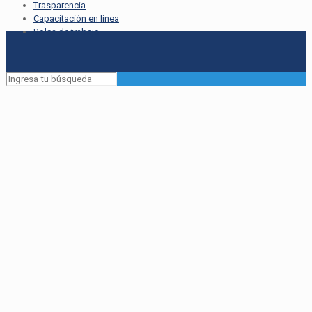
Trasparencia
Capacitación en línea
Bolsa de trabajo