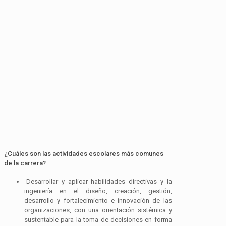
¿Cuáles son las actividades escolares más comunes
de la carrera?
-Desarrollar y aplicar habilidades directivas y la
ingeniería en el diseño, creación, gestión,
desarrollo y fortalecimiento e innovación de las
organizaciones, con una orientación sistémica y
sustentable para la toma de decisiones en forma