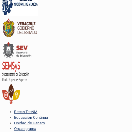
Becas TecNM
Educación Continua
Unidad de Genero
Organigrama