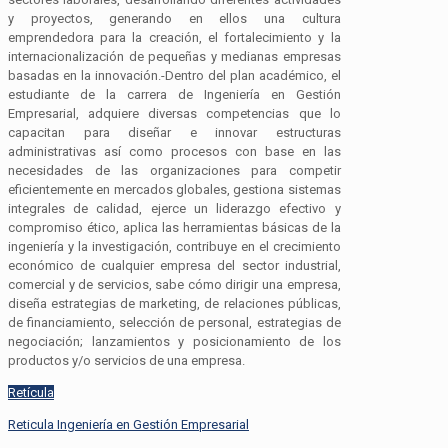
y proyectos, generando en ellos una cultura
emprendedora para la creación, el fortalecimiento y la
internacionalización de pequeñas y medianas empresas
basadas en la innovación.-Dentro del plan académico, el
estudiante de la carrera de Ingeniería en Gestión
Empresarial, adquiere diversas competencias que lo
capacitan para diseñar e innovar estructuras
administrativas así como procesos con base en las
necesidades de las organizaciones para competir
eficientemente en mercados globales, gestiona sistemas
integrales de calidad, ejerce un liderazgo efectivo y
compromiso ético, aplica las herramientas básicas de la
ingeniería y la investigación, contribuye en el crecimiento
económico de cualquier empresa del sector industrial,
comercial y de servicios, sabe cómo dirigir una empresa,
diseña estrategias de marketing, de relaciones públicas,
de financiamiento, selección de personal, estrategias de
negociación; lanzamientos y posicionamiento de los
productos y/o servicios de una empresa.
Retícula
Reticula Ingeniería en Gestión Empresarial