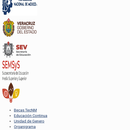
Becas TecNM
Educación Continua
Unidad de Genero
Organigrama