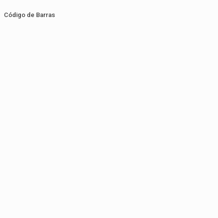
Código de Barras