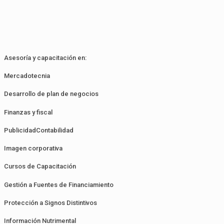
Asesoría y capacitación en:
Mercadotecnia
Desarrollo de plan de negocios
Finanzas y fiscal
PublicidadContabilidad
Imagen corporativa
Cursos de Capacitación
Gestión a Fuentes de Financiamiento
Protección a Signos Distintivos
Información Nutrimental