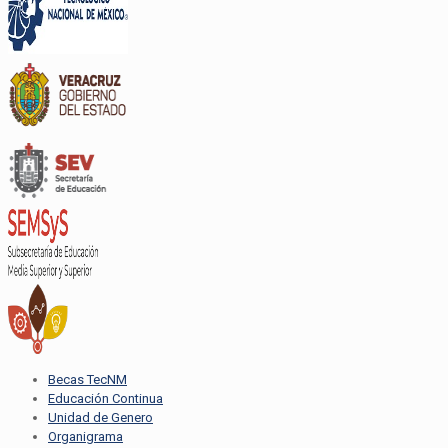
Becas TecNM
Educación Continua
Unidad de Genero
Organigrama