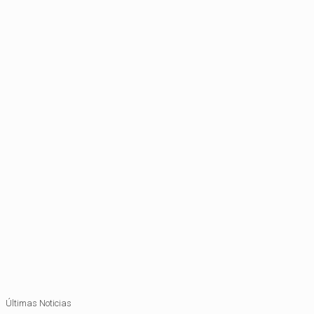
Últimas Noticias