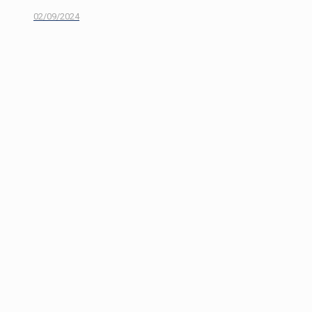
02/09/2024