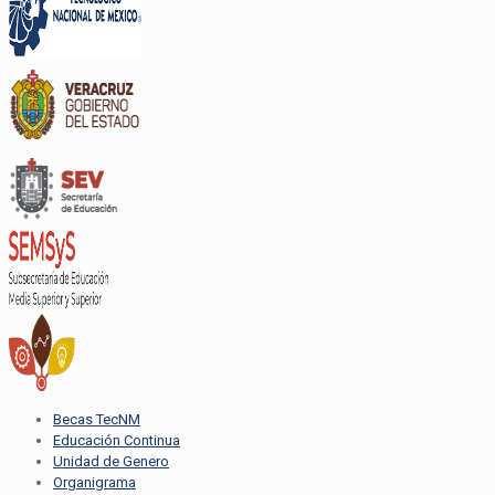
Becas TecNM
Educación Continua
Unidad de Genero
Organigrama