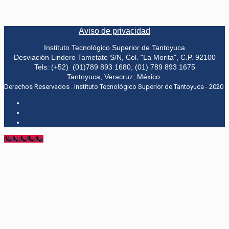
Aviso de privacidad
Instituto Tecnológico Superior de Tantoyuca
Desviación Lindero Tametate S/N, Col. "La Morita", C.P. 92100
Tels: (+52) (01)789 893 1680, (01) 789 893 1675
Tantoyuca, Veracruz, México.
Derechos Reservados . Instituto Tecnológico Superior de Tantoyuca - 2020
Llamar Ahora