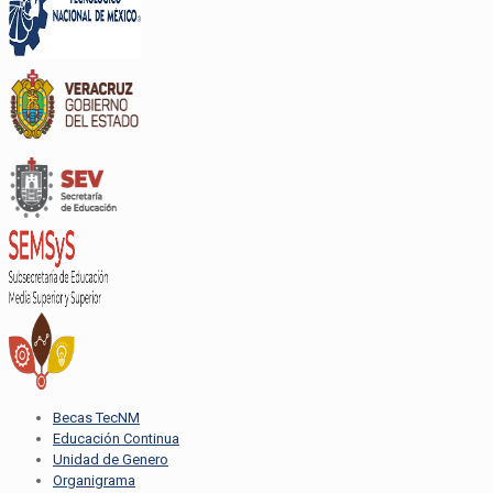
Becas TecNM
Educación Continua
Unidad de Genero
Organigrama