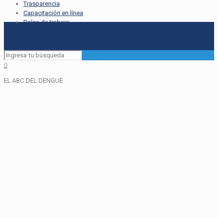
Trasparencia
Capacitación en línea
Bolsa de trabajo
0
EL ABC DEL DENGUE