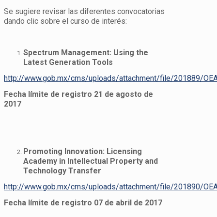
Se sugiere revisar las diferentes convocatorias
dando clic sobre el curso de interés:
Spectrum Management: Using the
Latest Generation Tools
http://www.gob.mx/cms/uploads/attachment/file/201889/OE
Fecha límite de registro 21 de agosto de
2017
Promoting Innovation: Licensing
Academy in Intellectual Property and
Technology Transfer
http://www.gob.mx/cms/uploads/attachment/file/201890/OEA
Fecha límite de registro 07 de abril de 2017