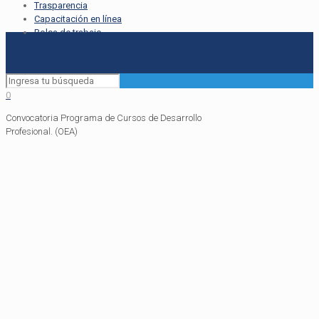
Trasparencia
Capacitación en línea
Bolsa de trabajo
0
Convocatoria Programa de Cursos de Desarrollo
Profesional. (OEA)