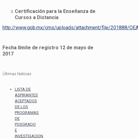
Certificación para la Enseñanza de
Cursos a Distancia
http://www.gob.mx/cms/uploads/attachment/file/201888/OEA
Fecha límite de registro 12 de mayo de
2017
Últimas Noticias
LISTA DE
ASPIRANTES
ACEPTADOS
DE LOS
PROGRAMAS
DE
POSGRADO
E
INVESTIGACION