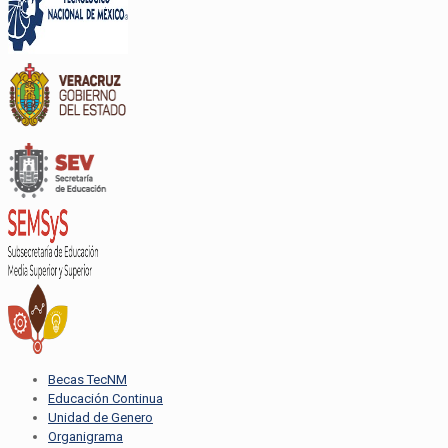
Becas TecNM
Educación Continua
Unidad de Genero
Organigrama