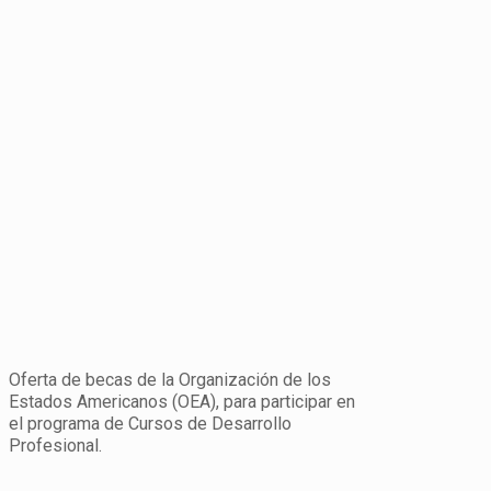
Oferta de becas de la Organización de los
Estados Americanos (OEA), para participar en
el programa de Cursos de Desarrollo
Profesional.