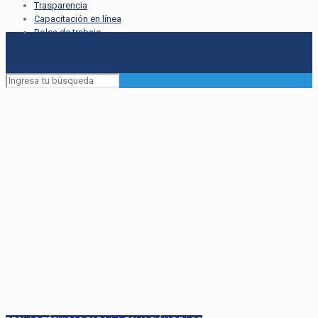
Trasparencia
Capacitación en línea
Bolsa de trabajo