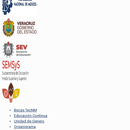
Becas TecNM
Educación Continua
Unidad de Genero
Organigrama